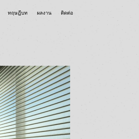
ทฤษฎีบท
ผลงาน
ติดต่อ