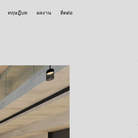
ทฤษฎีบท
ผลงาน
ติดต่อ